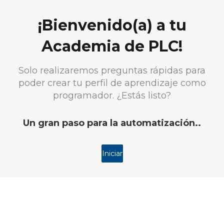
¡Bienvenido(a) a tu
Academia de PLC!
Solo realizaremos preguntas rápidas para
poder crear tu perfil de aprendizaje como
programador. ¿Estás listo?
Un gran paso para la automatización..
Iniciar