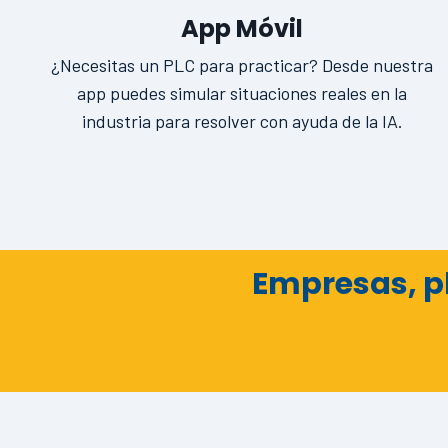
App Móvil
¿Necesitas un PLC para practicar? Desde nuestra
app puedes simular situaciones reales en la
industria para resolver con ayuda de la IA.
Empresas, p