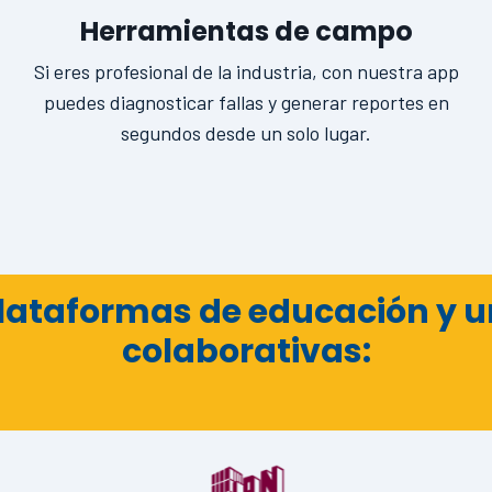
Herramientas de campo
Si eres profesional de la industria, con nuestra app
puedes diagnosticar fallas y generar reportes en
segundos desde un solo lugar.
lataformas de educación y u
colaborativas: