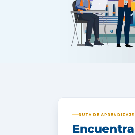
RUTA DE APRENDIZAJE
Encuentra