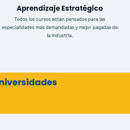
Aprendizaje Estratégico
Todos los cursos están pensados para las
especialidades más demandadas y mejor pagadas de
la industria.
niversidades